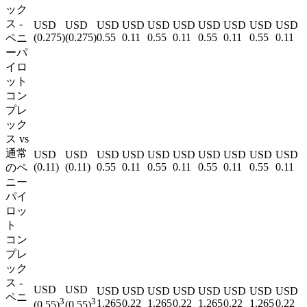
ック
ス -
USD
USD
USD
USD
USD
USD
USD
USD
USD
USD
(
0.275
)
(
0.275
)
0.55
0.11
0.55
0.11
0.55
0.11
0.55
0.11
ペニ
ーパ
イロ
ット
コン
プレ
ック
ス vs
通常
USD
USD
USD
USD
USD
USD
USD
USD
USD
USD
(
0.11
)
(
0.11
)
0.55
0.11
0.55
0.11
0.55
0.11
0.55
0.11
のペ
ニー
パイ
ロッ
ト
コン
プレ
ック
ス -
USD
USD
USD
USD
USD
USD
USD
USD
USD
USD
ペニ
3
3
1.265
0.22
1.265
0.22
1.265
0.22
1.265
0.22
(
0.55
)
(
0.55
)