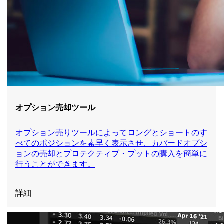
オプション売却ツール
オプション売りツールによってロングとショートのす
べてのポジションを素早く表示させ、カバードオプシ
ョンの売却とプロテクティブ・プットの購入を簡単に
行うことができます。
詳細