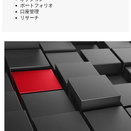
ポートフォリオ
口座管理
リサーチ