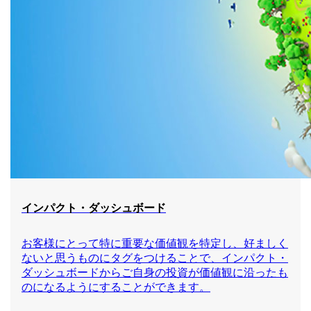
インパクト・ダッシュボード
お客様にとって特に重要な価値観を特定し、好ましく
ないと思うものにタグをつけることで、インパクト・
ダッシュボードからご自身の投資が価値観に沿ったも
のになるようにすることができます。