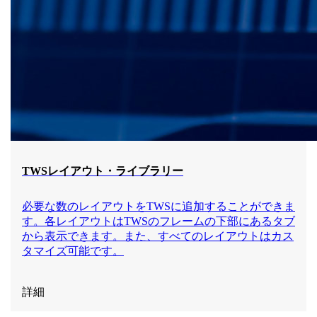
TWSレイアウト・ライブラリー
必要な数のレイアウトをTWSに追加することができま
す。各レイアウトはTWSのフレームの下部にあるタブ
から表示できます。また、すべてのレイアウトはカス
タマイズ可能です。
詳細