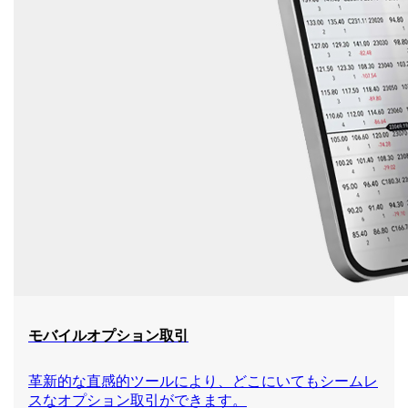
モバイルオプション取引
革新的な直感的ツールにより、どこにいてもシームレ
スなオプション取引ができます。