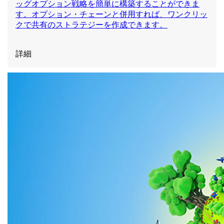
ッグオプション戦略を簡単に構築することができま
す。オプション・チェーンと併用すれば、ワンクリッ
クで共有のストラテジーを作成できます。
詳細