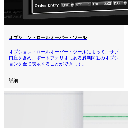
オプション・ロールオーバー・ツール
オプション・ロールオーバー・ツールによって、サブ
口座を含め、ポートフォリオにある満期間近のオプシ
ョンを全て表示することができます。
詳細