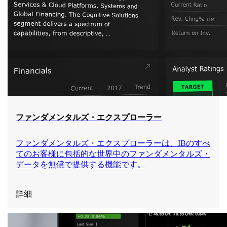
ファンダメンタルズ・エクスプローラー
ファンダメンタルズ・エクスプローラーは、IBのすべ
てのお客様に包括的な世界中のファンダメンタルズ・
データを無償で提供する機能です。
詳細