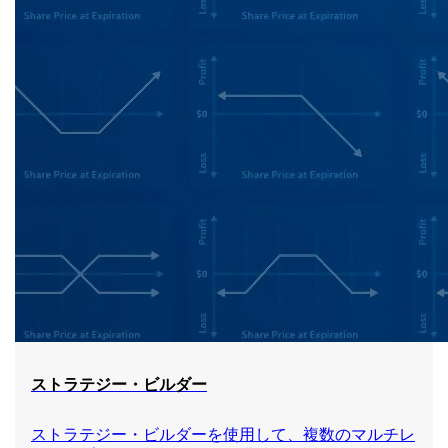
ストラテジー・ビルダー
ストラテジー・ビルダーを使用して、複数のマルチレ