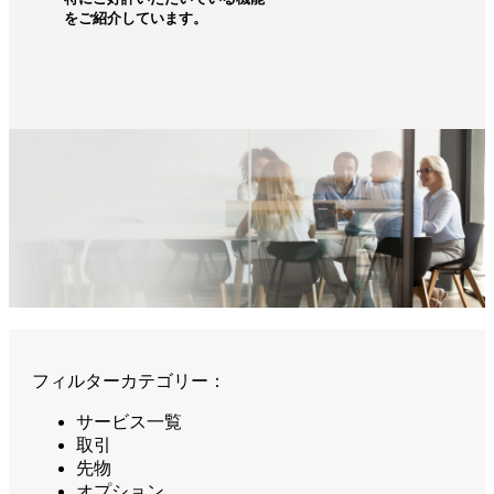
をご紹介しています。
フィルターカテゴリー：
サービス一覧
取引
先物
オプション