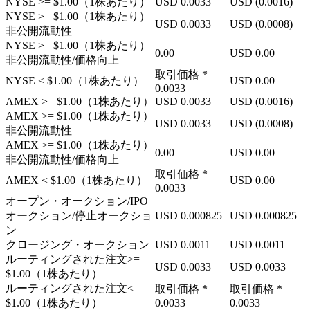
NYSE
>= $1.00
（1株あたり）
USD
0.0033
USD
(0.0016)
NYSE
>= $1.00
（1株あたり）
USD
0.0033
USD
(0.0008)
非公開流動性
NYSE
>= $1.00
（1株あたり）
0.00
USD
0.00
非公開流動性/価格向上
取引価格
*
NYSE
< $1.00
（1株あたり）
USD
0.00
0.0033
AMEX
>= $1.00
（1株あたり）
USD
0.0033
USD
(0.0016)
AMEX
>= $1.00
（1株あたり）
USD
0.0033
USD
(0.0008)
非公開流動性
AMEX
>= $1.00
（1株あたり）
0.00
USD
0.00
非公開流動性/価格向上
取引価格
*
AMEX
< $1.00
（1株あたり）
USD
0.00
0.0033
オープン・オークション/IPO
オークション/停止オークショ
USD
0.000825
USD
0.000825
ン
クロージング・オークション
USD
0.0011
USD
0.0011
ルーティングされた注文
>=
USD
0.0033
USD
0.0033
$1.00
（1株あたり）
ルーティングされた注文
<
取引価格
*
取引価格
*
$1.00
（1株あたり）
0.0033
0.0033