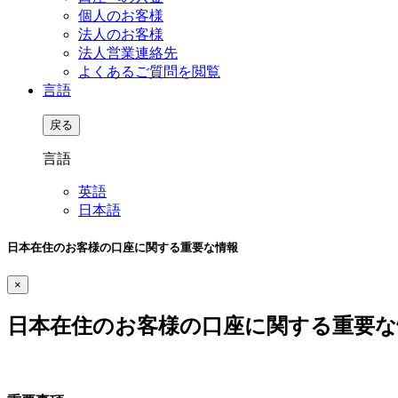
個人のお客様
法人のお客様
法人営業連絡先
よくあるご質問を閲覧
言語
戻る
言語
英語
日本語
日本在住のお客様の口座に関する重要な情報
×
日本在住のお客様の口座に関する重要な