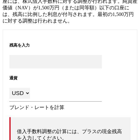
座には、株式借入手数料に対する調整が行われます。純資産
価値（NAV）が1,500万円（または同等額）以下の口座に
は、残高に比例した利息が付与されます。最初の1,500万円
に対する調整は行われません。
残高を入力
通貨
ブレンド・レートを計算
借入手数料調整の計算には、プラスの現金残高
を入力してください。