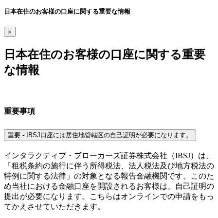
日本在住のお客様の口座に関する重要な情報
×
日本在住のお客様の口座に関する重要
な情報
重要事項
重要 - IBSJ口座には居住地管轄区の自己証明が必要になります。
インタラクティブ・ブローカーズ証券株式会社（IBSJ）は、
「租税条約の施行に伴う所得税法、法人税法及び地方税法の
特例に関する法律」の対象となる報告金融機関です。このた
め当社における金融口座を開設されるお客様は、自己証明の
提出が必要になります。こちらはオンラインでの申請をもっ
てかえさせていただきます。