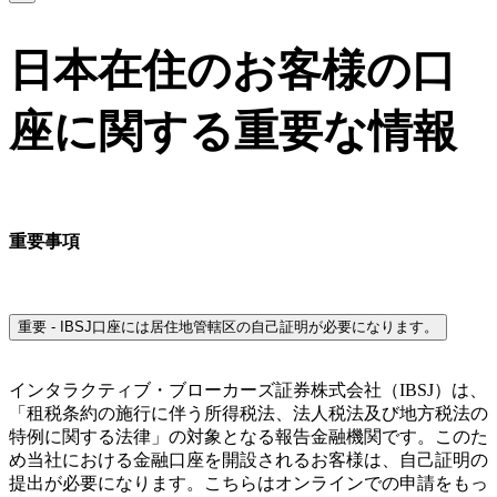
日本在住のお客様の口
座に関する重要な情報
重要事項
重要 - IBSJ口座には居住地管轄区の自己証明が必要になります。
インタラクティブ・ブローカーズ証券株式会社（IBSJ）は、
「租税条約の施行に伴う所得税法、法人税法及び地方税法の
特例に関する法律」の対象となる報告金融機関です。このた
め当社における金融口座を開設されるお客様は、自己証明の
提出が必要になります。こちらはオンラインでの申請をもっ