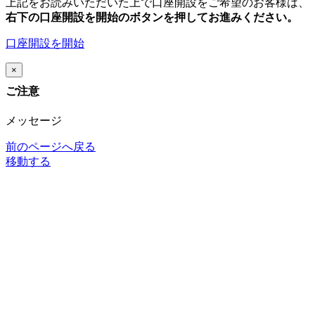
上記をお読みいただいた上で口座開設をご希望のお客様は、
右下の口座開設を開始のボタンを押してお進みください。
口座開設を開始
×
ご注意
メッセージ
前のページへ戻る
移動する