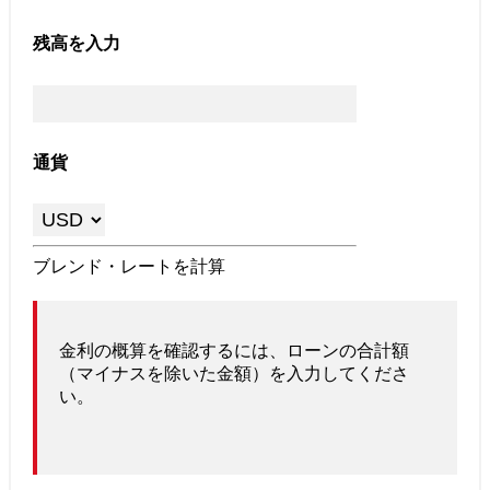
残高を入力
通貨
ブレンド・レートを計算
金利の概算を確認するには、ローンの合計額
（マイナスを除いた金額）を入力してくださ
い。