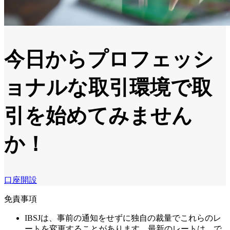
今日からプロフェッシ
ョナルな取引環境で取
引を始めてみません
か！
口座開設
免責事項
IBSJは、事前の通知をせずに独自の裁量でこれらのレ
ートを変更することがあります。最新のレートは、で