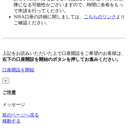
降になる可能性がございますので、時間に余裕をもっ
て申請を行ってください。
NISA口座の詳細に関しましては、
こちらのリンク
より
ご確認ください。
上記をお読みいただいた上で口座開設をご希望のお客様は、
右下の口座開設を開始のボタンを押してお進みください。
口座開設を開始
×
ご注意
メッセージ
前のページへ戻る
移動する