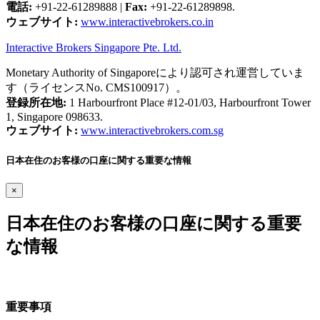
電話:
+91-22-61289888
|
Fax:
+91-22-61289898.
ウェブサイト:
www.interactivebrokers.co.in
Interactive Brokers Singapore Pte. Ltd.
Monetary Authority of Singaporeにより認可され運営していま
す（ライセンスNo. CMS100917）。
登録所在地:
1 Harbourfront Place #12-01/03, Harbourfront Tower
1, Singapore 098633.
ウェブサイト:
www.interactivebrokers.com.sg
日本在住のお客様の口座に関する重要な情報
×
日本在住のお客様の口座に関する重要
な情報
重要事項