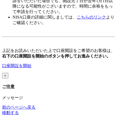
請をいただいた場合でも、開設完了日が翌年1月1日以
降になる可能性がございますので、時間に余裕をもっ
て申請を行ってください。
NISA口座の詳細に関しましては、
こちらのリンク
より
ご確認ください。
上記をお読みいただいた上で口座開設をご希望のお客様は、
右下の口座開設を開始のボタンを押してお進みください。
口座開設を開始
×
ご注意
メッセージ
前のページへ戻る
移動する