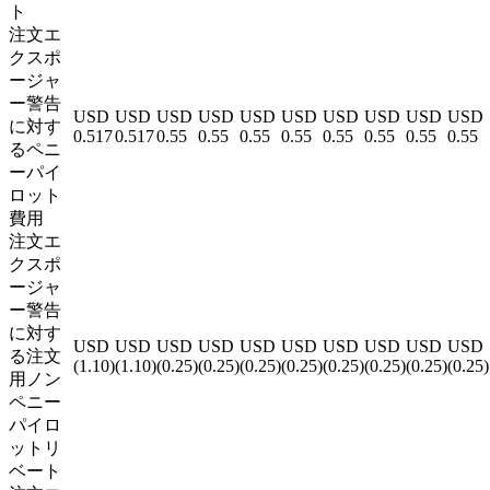
ト
注文エ
クスポ
ージャ
ー警告
USD
USD
USD
USD
USD
USD
USD
USD
USD
USD
に対す
0.517
0.517
0.55
0.55
0.55
0.55
0.55
0.55
0.55
0.55
るペニ
ーパイ
ロット
費用
注文エ
クスポ
ージャ
ー警告
に対す
USD
USD
USD
USD
USD
USD
USD
USD
USD
USD
る注文
(1.10)
(1.10)
(0.25)
(0.25)
(0.25)
(0.25)
(0.25)
(0.25)
(0.25)
(0.25)
用ノン
ペニー
パイロ
ットリ
ベート