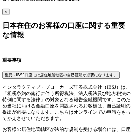
×
日本在住のお客様の口座に関する重要
な情報
重要事項
重要 - IBSJ口座には居住地管轄区の自己証明が必要になります。
インタラクティブ・ブローカーズ証券株式会社（IBSJ）は、
「租税条約の施行に伴う所得税法、法人税法及び地方税法の
特例に関する法律」の対象となる報告金融機関です。このた
め当社における金融口座を開設されるお客様は、自己証明の
提出が必要になります。こちらはオンラインでの申請をもっ
てかえさせていただきます。
お客様の居住地管轄区が法的な規制を受ける場合には、口座