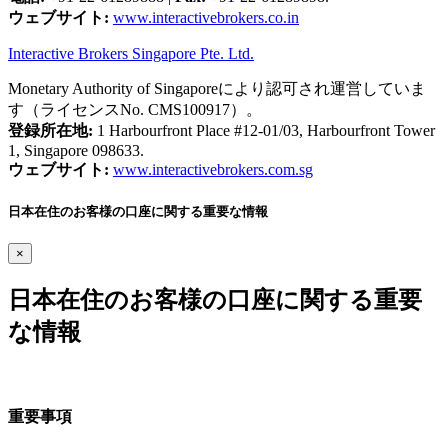
ウェブサイト:
www.interactivebrokers.co.in
Interactive Brokers Singapore Pte. Ltd.
Monetary Authority of Singaporeにより認可され運営していま
す（ライセンスNo. CMS100917）。
登録所在地:
1 Harbourfront Place #12-01/03, Harbourfront Tower
1, Singapore 098633.
ウェブサイト:
www.interactivebrokers.com.sg
日本在住のお客様の口座に関する重要な情報
×
日本在住のお客様の口座に関する重要
な情報
重要事項