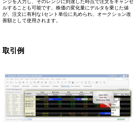
ンジを入力し、そのレンジに到達した時点で注文をキャンセ
ルすることも可能です。株価の変化量にデルタを乗じた値
が、注文に有利な1セント単位に丸められ、オークション改
善額として使用されます。
取引例