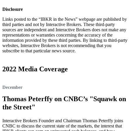
Disclosure
Links posted to the “IBKR in the News” webpage are published by
third parties and not by Interactive Brokers. These third-party
sources are independent and Interactive Brokers does not make any
representations or warranties concerning the accuracy of the
information provided by these third parties. By linking to third-party
websites, Interactive Brokers is not recommending that you
subscribe to that particular news source.
2022 Media Coverage
December
Thomas Peterffy on CNBC’s "Squawk on
the Street"
Interactive Brokers Founder and Chairman Thomas Peterffy joins
CNBC to discuss the current state of the markets, the interest that