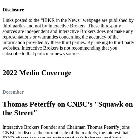
Disclosure
Links posted to the “IBKR in the News” webpage are published by
third parties and not by Interactive Brokers. These third-party
sources are independent and Interactive Brokers does not make any
representations or warranties concerning the accuracy of the
information provided by these third parties. By linking to third-party
websites, Interactive Brokers is not recommending that you
subscribe to that particular news source.
2022 Media Coverage
December
Thomas Peterffy on CNBC’s "Squawk on
the Street"
Interactive Brokers Founder and Chairman Thomas Peterffy joins
CNBC to discuss the current state of the markets, the interest that